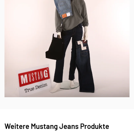
Weitere Mustang Jeans Produkte