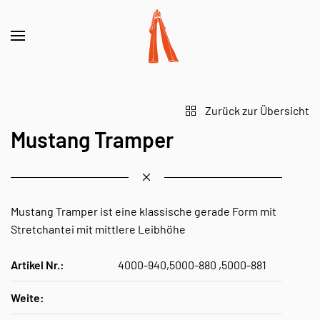
Zurück zur Übersicht
Mustang Tramper
Mustang Tramper ist eine klassische gerade Form mit
Stretchantei mit mittlere Leibhöhe
Artikel Nr.:
4000-940,5000-880 ,5000-881
Weite: