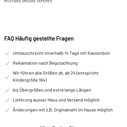
MUSTANG OREGON TAPERED
FAQ Häufig gestellte Fragen
Umtauschrecht innerhalb 14 Tage mit Kassenbon
Reklamation nach Begutachtung
Wir führen alle Größen zb. ab 24 (entspricht
Kindergröße 164)
bis Übergrößen und extra lange Längen
Lieferung ausser Haus und Versand möglich
Änderungen mit z.B. Orginalnaht im Hause möglich