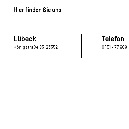
Hier finden Sie uns
Lübeck
Telefon
Königstraße 85 23552
0451 - 77 909