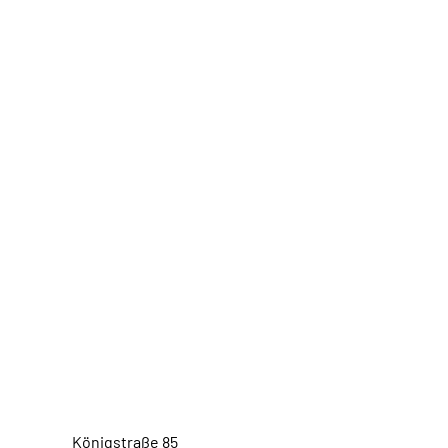
Königstraße 85