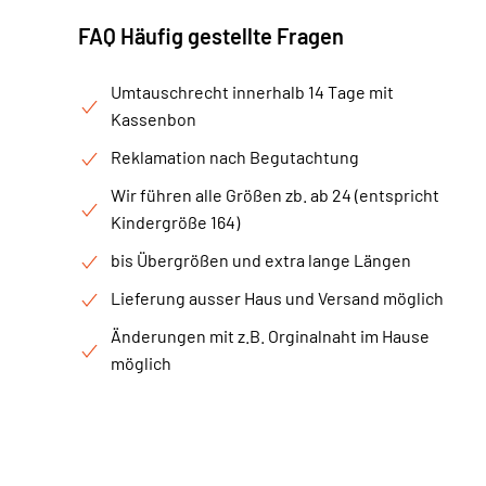
FAQ Häufig gestellte Fragen
Umtauschrecht innerhalb 14 Tage mit
Kassenbon
Reklamation nach Begutachtung
Wir führen alle Größen zb. ab 24 (entspricht
Kindergröße 164)
bis Übergrößen und extra lange Längen
Lieferung ausser Haus und Versand möglich
Änderungen mit z.B. Orginalnaht im Hause
möglich