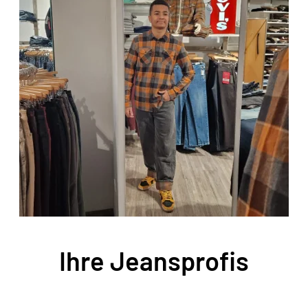
Justice Schmüth
Ihre Jeansprofis