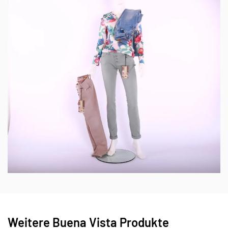
Weitere Buena Vista Produkte