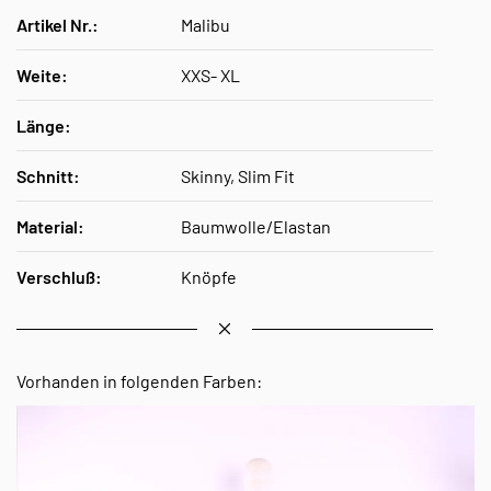
Artikel Nr.:
Malibu
Weite:
XXS- XL
Länge:
Schnitt:
Skinny, Slim Fit
Material:
Baumwolle/Elastan
Verschluß:
Knöpfe
Vorhanden in folgenden Farben: