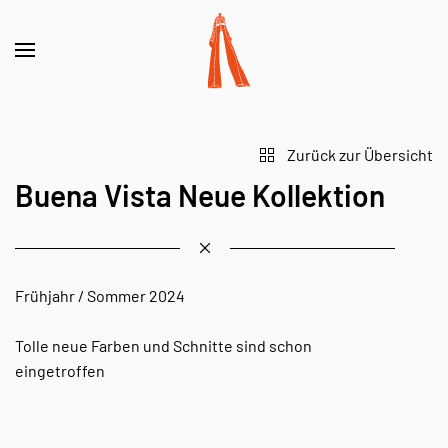
Zurück zur Übersicht
Buena Vista Neue Kollektion
Frühjahr / Sommer 2024
Tolle neue Farben und Schnitte sind schon
eingetroffen