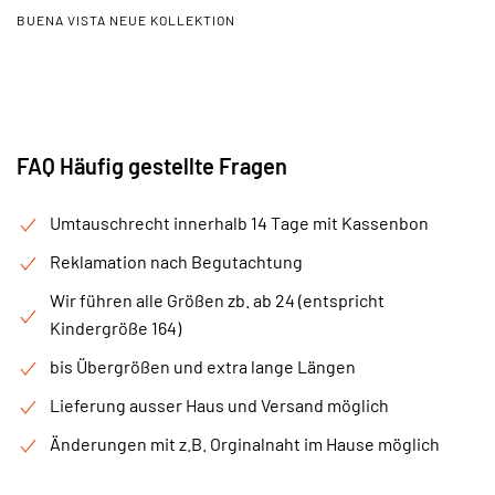
BUENA VISTA NEUE KOLLEKTION
FAQ Häufig gestellte Fragen
Umtauschrecht innerhalb 14 Tage mit Kassenbon
Reklamation nach Begutachtung
Wir führen alle Größen zb. ab 24 (entspricht
Kindergröße 164)
bis Übergrößen und extra lange Längen
Lieferung ausser Haus und Versand möglich
Änderungen mit z.B. Orginalnaht im Hause möglich