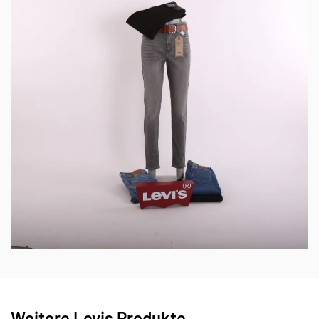
Weitere Levis Produkte