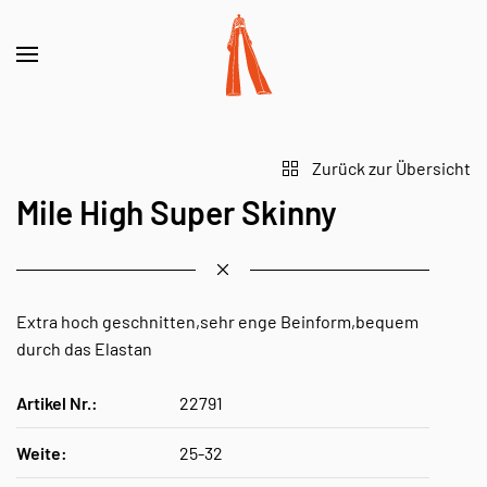
Zurück zur Übersicht
Mile High Super Skinny
Extra hoch geschnitten,sehr enge Beinform,bequem
durch das Elastan
Artikel Nr.:
22791
Weite:
25-32