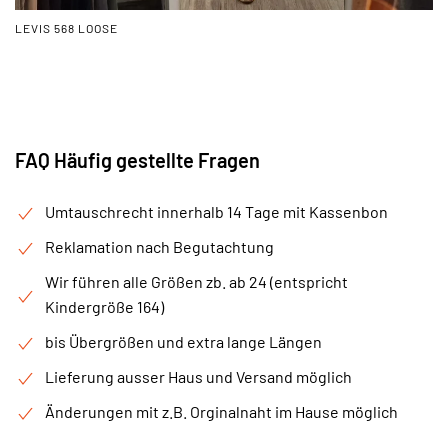
LEVIS 568 LOOSE
FAQ Häufig gestellte Fragen
Umtauschrecht innerhalb 14 Tage mit Kassenbon
Reklamation nach Begutachtung
Wir führen alle Größen zb. ab 24 (entspricht
Kindergröße 164)
bis Übergrößen und extra lange Längen
Lieferung ausser Haus und Versand möglich
Änderungen mit z.B. Orginalnaht im Hause möglich